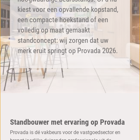
kiest voor een opvallende kopstand,
een compacte hoekstand of een
volledig op maat gemaakt
standconcept: wij zorgen dat uw
merk eruit springt op Provada 2026.
Standbouwer met ervaring op Provada
Provada is dé vakbeurs voor de vastgoedsector en