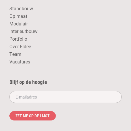
Standbouw
Op maat
Modulair
Interieurbouw
Portfolio
Over Eldee
Team
Vacatures
Blijf op de hoogte
E-mailadres**
ZET ME OP DE LIJST