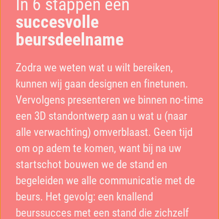
In 6 stappen een
succesvolle
beursdeelname
Zodra we weten wat u wilt bereiken,
kunnen wij gaan designen en finetunen.
Vervolgens presenteren we binnen no-time
een 3D standontwerp aan u wat u (naar
alle verwachting) omverblaast. Geen tijd
om op adem te komen, want bij na uw
startschot bouwen we de stand en
begeleiden we alle communicatie met de
beurs. Het gevolg: een knallend
beurssucces met een stand die zichzelf