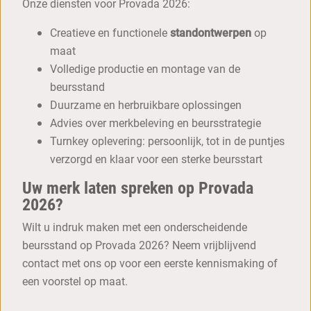
Onze diensten voor Provada 2026:
Creatieve en functionele
standontwerpen
op
maat
Volledige productie en montage van de
beursstand
Duurzame en herbruikbare oplossingen
Advies over merkbeleving en beursstrategie
Turnkey oplevering: persoonlijk, tot in de puntjes
verzorgd en klaar voor een sterke beursstart
Uw merk laten spreken op Provada
2026?
Wilt u indruk maken met een onderscheidende
beursstand op Provada 2026? Neem vrijblijvend
contact met ons op voor een eerste kennismaking of
een voorstel op maat.