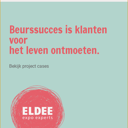
Beurssucces is klanten
voor
het leven ontmoeten.
Bekijk project cases