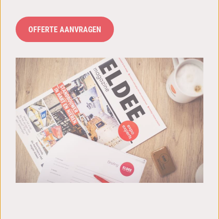
OFFERTE AANVRAGEN