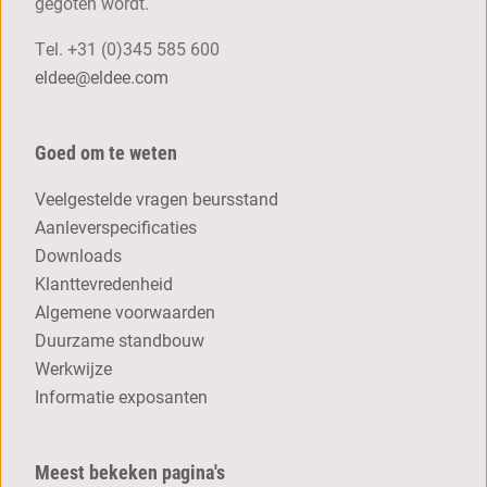
gegoten wordt.
Tel.
+31 (0)345 585 600
eldee@eldee.com
Goed om te weten
Veelgestelde vragen beursstand
Aanleverspecificaties
Downloads
Klanttevredenheid
Algemene voorwaarden
Duurzame standbouw
Werkwijze
Informatie exposanten
Meest bekeken pagina's