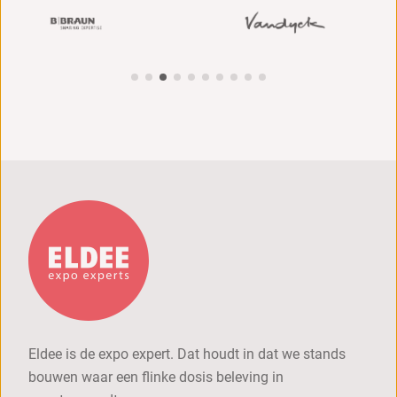
Eldee is de expo expert. Dat houdt in dat we stands
bouwen waar een flinke dosis beleving in