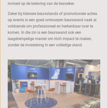
invloed op de beleving van de bezoeker.
Zeker bij kleinere beursstands of promotionele acties
op events is een goed ontworpen beurswand vaak al
voldoende om professioneel en herkenbaar over te
komen. In die zin is een beurswand ook een
laagdrempelige manier om tóch impact te maken,
zonder de investering in een volledige stand.