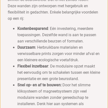
Deze wanden zijn ontworpen met hergebruik en
flexibiliteit in gedachten. Enkele belangrijke voordelen
op een rij:
Kostenbesparend
: Eén investering, meerdere
toepassingen. Dezelfde wand is aan te passen
aan verschillende beurzen of formaten.
Duurzaam
: Herbruikbare materialen en
verwisselbare prints zorgen voor minder afval en
een kleinere ecologische voetafdruk.
Flexibel inzetbaar
: De modulaire opzet maakt
het eenvoudig om te schakelen tussen een kleine
presentatie en een grote beursstand.
Snel op- en af te bouwen:
Door het slimme
kliksysteem of magneetsysteem zijn veel
modulaire wanden zonder gereedschap te
installeren. Denk hier aan systemen als