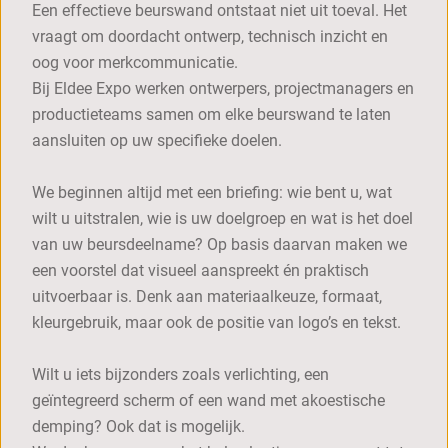
Een effectieve beurswand ontstaat niet uit toeval. Het
vraagt om doordacht ontwerp, technisch inzicht en
oog voor merkcommunicatie.
Bij Eldee Expo werken ontwerpers, projectmanagers en
productieteams samen om elke beurswand te laten
aansluiten op uw specifieke doelen.
We beginnen altijd met een briefing: wie bent u, wat
wilt u uitstralen, wie is uw doelgroep en wat is het doel
van uw beursdeelname? Op basis daarvan maken we
een voorstel dat visueel aanspreekt én praktisch
uitvoerbaar is. Denk aan materiaalkeuze, formaat,
kleurgebruik, maar ook de positie van logo’s en tekst.
Wilt u iets bijzonders zoals verlichting, een
geïntegreerd scherm of een wand met akoestische
demping? Ook dat is mogelijk.