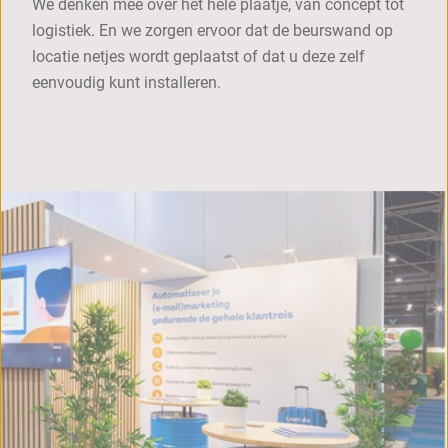
We denken mee over het hele plaatje, van concept tot
logistiek. En we zorgen ervoor dat de beurswand op
locatie netjes wordt geplaatst of dat u deze zelf
eenvoudig kunt installeren.