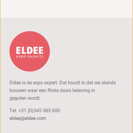
Eldee is de expo expert. Dat houdt in dat we stands
bouwen waar een flinke dosis beleving in
gegoten wordt.
Tel.
+31 (0)345 585 600
eldee@eldee.com