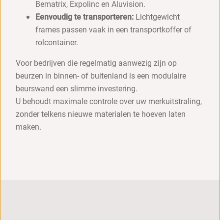
Bematrix, Expolinc en Aluvision.
Eenvoudig te transporteren:
Lichtgewicht
frames passen vaak in een transportkoffer of
rolcontainer.
Voor bedrijven die regelmatig aanwezig zijn op
beurzen in binnen- of buitenland is een modulaire
beurswand een slimme investering.
U behoudt maximale controle over uw merkuitstraling,
zonder telkens nieuwe materialen te hoeven laten
maken.