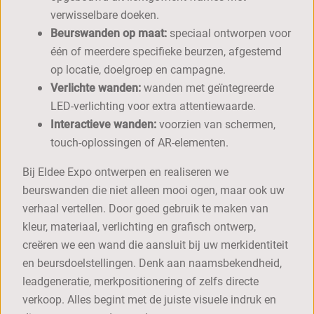
verwisselbare doeken.
Beurswanden op maat:
speciaal ontworpen voor
één of meerdere specifieke beurzen, afgestemd
op locatie, doelgroep en campagne.
Verlichte wanden:
wanden met geïntegreerde
LED-verlichting voor extra attentiewaarde.
Interactieve wanden:
voorzien van schermen,
touch-oplossingen of AR-elementen.
Bij Eldee Expo ontwerpen en realiseren we
beurswanden die niet alleen mooi ogen, maar ook uw
verhaal vertellen. Door goed gebruik te maken van
kleur, materiaal, verlichting en grafisch ontwerp,
creëren we een wand die aansluit bij uw merkidentiteit
en beursdoelstellingen. Denk aan naamsbekendheid,
leadgeneratie, merkpositionering of zelfs directe
verkoop. Alles begint met de juiste visuele indruk en