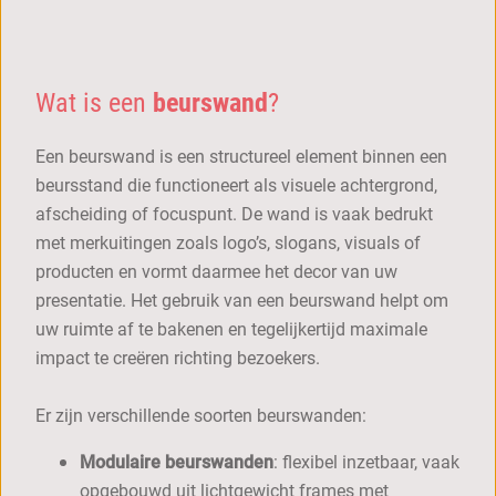
Wat is een
beurswand
?
Een beurswand is een structureel element binnen een
beursstand die functioneert als visuele achtergrond,
afscheiding of focuspunt. De wand is vaak bedrukt
met merkuitingen zoals logo’s, slogans, visuals of
producten en vormt daarmee het decor van uw
presentatie. Het gebruik van een beurswand helpt om
uw ruimte af te bakenen en tegelijkertijd maximale
impact te creëren richting bezoekers.
Er zijn verschillende soorten beurswanden:
Modulaire beurswanden
: flexibel inzetbaar, vaak
opgebouwd uit lichtgewicht frames met