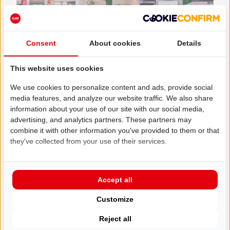
Maatwerk stand voor ParnasSys
ONTDEK MEER
Consent
About cookies
Details
This website uses cookies
We use cookies to personalize content and ads, provide social
media features, and analyze our website traffic. We also share
information about your use of our site with our social media,
advertising, and analytics partners. These partners may
combine it with other information you've provided to them or that
they've collected from your use of their services.
Modulaire beursstand SMC
ONTDEK MEER
Accept all
Customize
Reject all