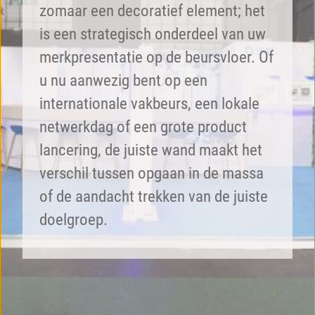
zomaar een decoratief element; het
is een strategisch onderdeel van uw
merkpresentatie op de beursvloer. Of
u nu aanwezig bent op een
internationale vakbeurs, een lokale
netwerkdag of een grote product
lancering, de juiste wand maakt het
verschil tussen opgaan in de massa
of de aandacht trekken van de juiste
doelgroep.