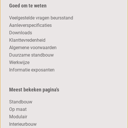
Goed om te weten
Veelgestelde vragen beursstand
Aanleverspecificaties
Downloads
Klanttevredenheid
Algemene voorwaarden
Duurzame standbouw
Werkwijze
Informatie exposanten
Meest bekeken pagina's
Standbouw
Op maat
Modulair
Interieurbouw