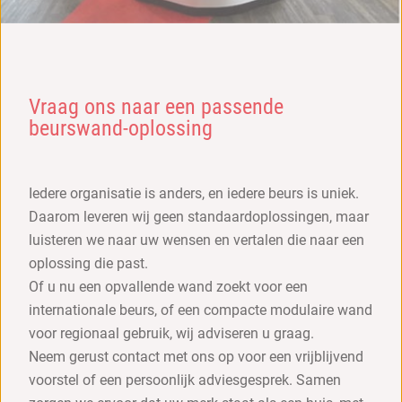
Vraag ons naar een passende
beurswand-oplossing
Iedere organisatie is anders, en iedere beurs is uniek.
Daarom leveren wij geen standaardoplossingen, maar
luisteren we naar uw wensen en vertalen die naar een
oplossing die past.
Of u nu een opvallende wand zoekt voor een
internationale beurs, of een compacte modulaire wand
voor regionaal gebruik, wij adviseren u graag.
Neem gerust contact met ons op voor een vrijblijvend
voorstel of een persoonlijk adviesgesprek. Samen