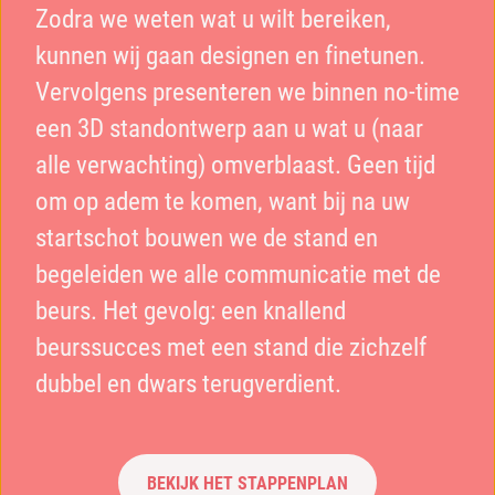
Zodra we weten wat u wilt bereiken,
kunnen wij gaan designen en finetunen.
Vervolgens presenteren we binnen no-time
een 3D standontwerp aan u wat u (naar
alle verwachting) omverblaast. Geen tijd
om op adem te komen, want bij na uw
startschot bouwen we de stand en
begeleiden we alle communicatie met de
beurs. Het gevolg: een knallend
beurssucces met een stand die zichzelf
dubbel en dwars terugverdient.
BEKIJK HET STAPPENPLAN