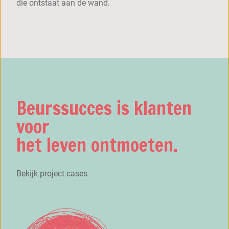
die ontstaat aan de wand.
Beurssucces is klanten
voor
het leven ontmoeten.
Bekijk project cases