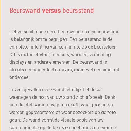
Beurswand
versus
beursstand
Het verschil tussen een beurswand en een beursstand
is belangrijk om te begrijpen. Een beursstand is de
complete inrichting van een ruimte op de beursvloer.
Dit is inclusief vloer, meubels, wanden, verlichting,
displays en andere elementen. De beurswand is
slechts één onderdeel daarvan, maar wel een cruciaal
onderdeel.
In veel gevallen is de wand letterlijk het decor
waartegen de rest van uw stand zich afspeelt. Denk
aan de plek waar u uw pitch geeft, waar producten
worden gepresenteerd of waar bezoekers op de foto
gaan. De wand vormt de visuele basis van uw
communicatie op de beurs en heeft dus een enorme