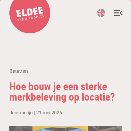
Beurzen
Hoe bouw je een sterke
merkbeleving op locatie?
door merijn |
21 mei 2026