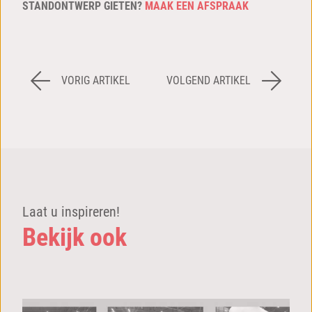
STANDONTWERP GIETEN?
MAAK EEN AFSPRAAK
VORIG ARTIKEL
VOLGEND ARTIKEL
Laat u inspireren!
Bekijk ook