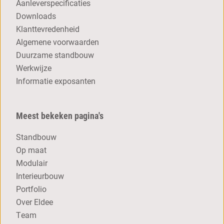
Aanleverspecificaties
Downloads
Klanttevredenheid
Algemene voorwaarden
Duurzame standbouw
Werkwijze
Informatie exposanten
Meest bekeken pagina's
Standbouw
Op maat
Modulair
Interieurbouw
Portfolio
Over Eldee
Team