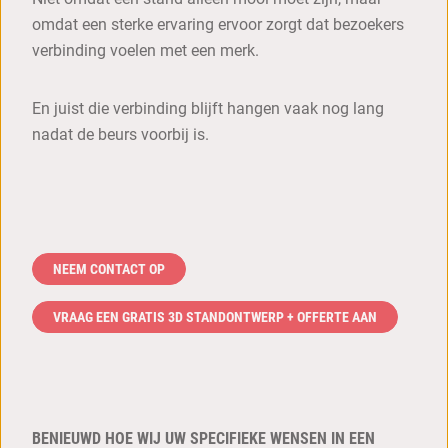
omdat een sterke ervaring ervoor zorgt dat bezoekers
verbinding voelen met een merk.
En juist die verbinding blijft hangen vaak nog lang
nadat de beurs voorbij is.
NEEM CONTACT OP
VRAAG EEN GRATIS 3D STANDONTWERP + OFFERTE AAN
BENIEUWD HOE WIJ UW SPECIFIEKE WENSEN IN EEN