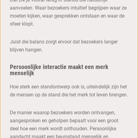
aanvoelen. Waar bezoekers intuïtief begrijpen waar ze
moeten kijken, waar gesprekken ontstaan en waar de
sfeer klopt.
Juist die balans zorgt ervoor dat bezoekers langer
blijven hangen.
Persoonlijke interactie maakt een merk
menselijk
Hoe sterk een standontwerp ook is, uiteindelijk zijn het
de mensen op de stand die het merk tot leven brengen.
De manier waarop bezoekers worden ontvangen,
aangesproken en geholpen bepaalt voor een groot
deel hoe een merk wordt onthouden. Persoonlijke
aandacht maakt een beursstand menselijk en