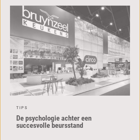
TIPS
De psychologie achter een
succesvolle beursstand