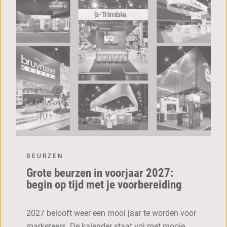
BEURZEN
Grote beurzen in voorjaar 2027:
begin op tijd met je voorbereiding
2027 belooft weer een mooi jaar te worden voor
marketeers. De kalender staat vol met mooie