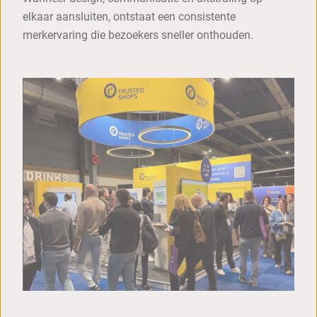
elkaar aansluiten, ontstaat een consistente
merkervaring die bezoekers sneller onthouden.