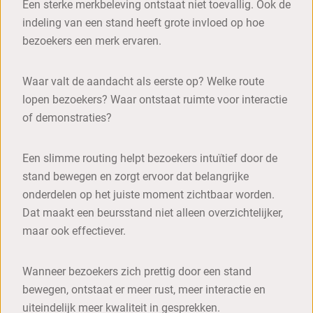
Een sterke merkbeleving ontstaat niet toevallig. Ook de
indeling van een stand heeft grote invloed op hoe
bezoekers een merk ervaren.
Waar valt de aandacht als eerste op? Welke route
lopen bezoekers? Waar ontstaat ruimte voor interactie
of demonstraties?
Een slimme routing helpt bezoekers intuïtief door de
stand bewegen en zorgt ervoor dat belangrijke
onderdelen op het juiste moment zichtbaar worden.
Dat maakt een beursstand niet alleen overzichtelijker,
maar ook effectiever.
Wanneer bezoekers zich prettig door een stand
bewegen, ontstaat er meer rust, meer interactie en
uiteindelijk meer kwaliteit in gesprekken.