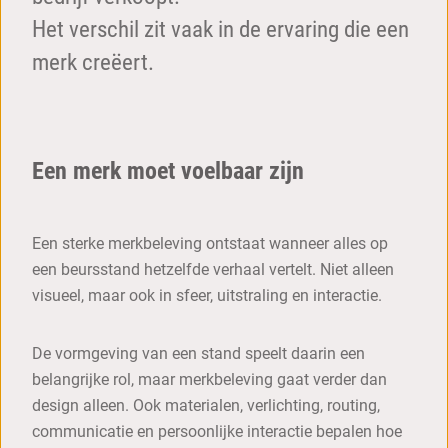
Het verschil zit vaak in de ervaring die een
merk creëert.
Een merk moet voelbaar zijn
Een sterke merkbeleving ontstaat wanneer alles op
een beursstand hetzelfde verhaal vertelt. Niet alleen
visueel, maar ook in sfeer, uitstraling en interactie.
De vormgeving van een stand speelt daarin een
belangrijke rol, maar merkbeleving gaat verder dan
design alleen. Ook materialen, verlichting, routing,
communicatie en persoonlijke interactie bepalen hoe