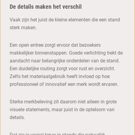
De details maken het verschil
Vaak zijn het juist de kleine elementen die een stand
sterk maken.
Een open entree zorgt ervoor dat bezoekers
makkelijker binnenstappen. Goede verlichting trekt de
aandacht naar belangrijke onderdelen van de stand.
Een duidelijke routing zorgt voor rust en overzicht.
Zelfs het materiaalgebruik heeft invloed op hoe
professioneel of innovatief een merk wordt ervaren.
Sterke merkbeleving zit daarom niet alleen in grote
visuele statements, maar juist in de optelsom van
details.
Dat zie je vooral terug in stands die natuurlijk