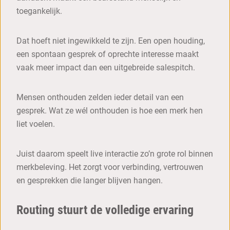
toegankelijk.
Dat hoeft niet ingewikkeld te zijn. Een open houding,
een spontaan gesprek of oprechte interesse maakt
vaak meer impact dan een uitgebreide salespitch.
Mensen onthouden zelden ieder detail van een
gesprek. Wat ze wél onthouden is hoe een merk hen
liet voelen.
Juist daarom speelt live interactie zo’n grote rol binnen
merkbeleving. Het zorgt voor verbinding, vertrouwen
en gesprekken die langer blijven hangen.
Routing stuurt de volledige ervaring