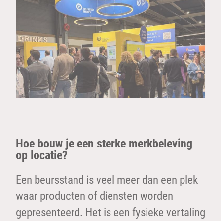
Hoe bouw je een sterke merkbeleving
op locatie?
Een beursstand is veel meer dan een plek
waar producten of diensten worden
gepresenteerd. Het is een fysieke vertaling