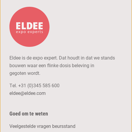
Eldee is de expo expert. Dat houdt in dat we stands
bouwen waar een flinke dosis beleving in
gegoten wordt.
Tel.
+31 (0)345 585 600
eldee@eldee.com
Goed om te weten
Veelgestelde vragen beursstand