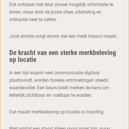
Dat ontstaat niet door zoveel mogelijk informatie te
tonen, maar door de juiste sfeer, uitstraling en
interactie neer te zetten.
Juist emotie zorgt ervoor dat een merk impact maakt.
De kracht van een sterke merkbeleving
op locatie
In een tijd waarin veel communicatie digitaal
plaatsvindt, worden fysieke ontmoetingen steeds
waardevoller. Een beurs biedt merken de kans om
letterlijk zichtbaar én voelbaar te worden.
Dat maakt merkbeleving op locatie zo krachtig.
Niet omdat een stand alleen mooi moet zijn, maar