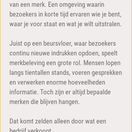
van een merk. Een omgeving waarin
bezoekers in korte tijd ervaren wie je bent,
waar je voor staat en wat je wilt uitstralen.
Juist op een beursvloer, waar bezoekers
continu nieuwe indrukken opdoen, speelt
merkbeleving een grote rol. Mensen lopen
langs tientallen stands, voeren gesprekken
en verwerken enorme hoeveelheden
informatie. Toch zijn er altijd bepaalde
merken die blijven hangen.
Dat komt zelden alleen door wat een
bedrijf verkoopt.