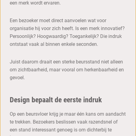
een merk wordt ervaren.
Een bezoeker moet direct aanvoelen wat voor
organisatie hij voor zich heeft. Is een merk innovatief?
Persoonlijk? Hoogwaardig? Toegankelijk? Die indruk
ontstaat vaak al binnen enkele seconden.
Juist daarom draait een sterke beursstand niet alleen
om zichtbaarheid, maar vooral om herkenbaarheid en
gevoel.
Design bepaalt de eerste indruk
Op een beursvloer krijg je maar één kans om aandacht
te trekken. Bezoekers beslissen vaak razendsnel of
een stand interessant genoeg is om dichterbij te