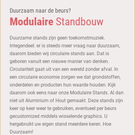
Duurzaam naar de beurs?
Modulaire
Standbouw
Duurzame stands zijn geen toekomstmuziek.
Integendeel: er is steeds meer vraag naar duurzaam,
daarom bieden wij circulaire stands aan. Dat is
geboren vanuit een nieuwe manier van denken.
Circulariteit gaat uit van een wereld zonder afval. In
een circulaire economie zorgen we dat grondstoffen,
onderdelen en producten hun waarde houden. Kijk
daarom ook eens naar onze Modulaire Stands. Al dan
niet uit Aluminium of Hout gemaakt. Deze stands zijn
keer op keer weer te gebruiken, eventueel per beurs
gecustomized middels wisselende graphics. U
hergebruikt uw eigen stand meerdere keren. Hoe
Duurzaam!