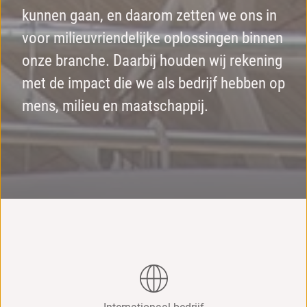
kunnen gaan, en daarom zetten we ons in
voor milieuvriendelijke oplossingen binnen
onze branche. Daarbij houden wij rekening
met de impact die we als bedrijf hebben op
mens, milieu en maatschappij.
Internationaal bedrijf