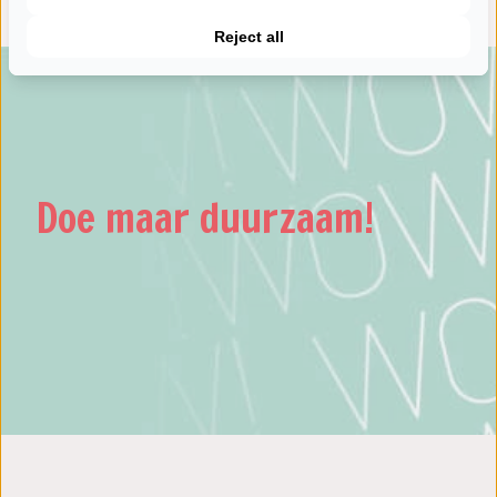
Reject all
Doe maar duurzaam!