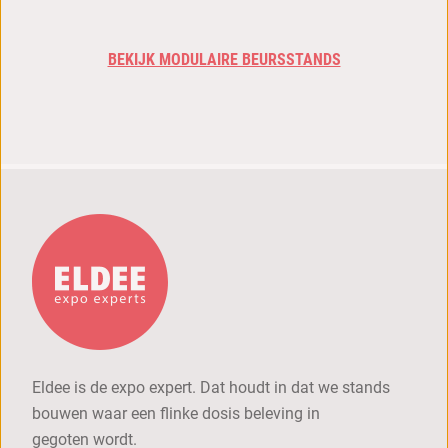
BEKIJK MODULAIRE BEURSSTANDS
Eldee is de expo expert. Dat houdt in dat we stands
bouwen waar een flinke dosis beleving in
gegoten wordt.