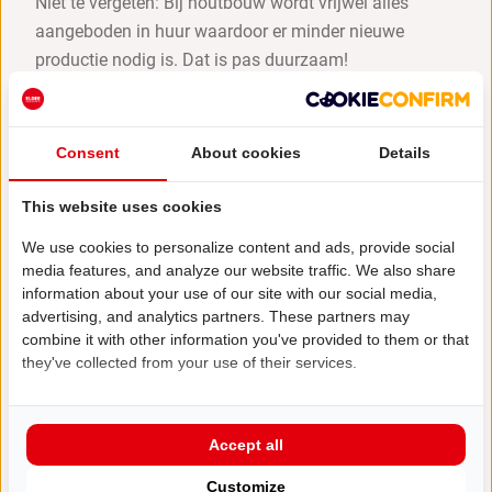
Niet te vergeten: Bij houtbouw wordt vrijwel alles
aangeboden in huur waardoor er minder nieuwe
productie nodig is. Dat is pas duurzaam!
Consent
About cookies
Details
This website uses cookies
We use cookies to personalize content and ads, provide social
media features, and analyze our website traffic. We also share
information about your use of our site with our social media,
advertising, and analytics partners. These partners may
combine it with other information you've provided to them or that
they've collected from your use of their services.
Accept all
Customize