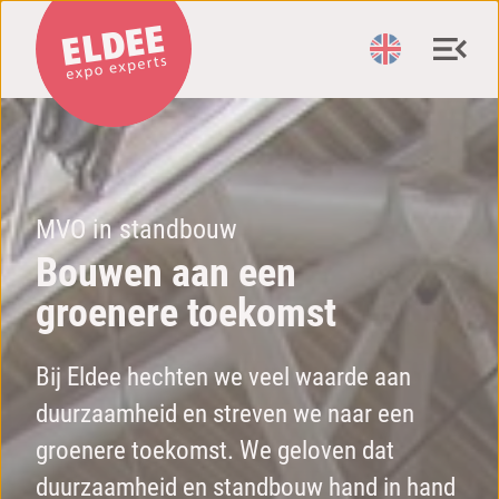
MVO in standbouw
Bouwen aan een
groenere toekomst
Bij Eldee hechten we veel waarde aan
duurzaamheid en streven we naar een
groenere toekomst. We geloven dat
duurzaamheid en standbouw hand in hand