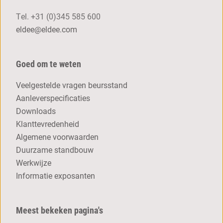
Tel.
+31 (0)345 585 600
eldee@eldee.com
Goed om te weten
Veelgestelde vragen beursstand
Aanleverspecificaties
Downloads
Klanttevredenheid
Algemene voorwaarden
Duurzame standbouw
Werkwijze
Informatie exposanten
Meest bekeken pagina's