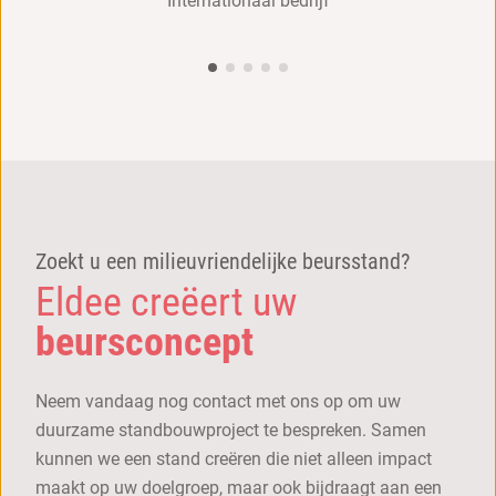
Zoekt u een milieuvriendelijke beursstand?
Eldee creëert uw
beursconcept
Neem vandaag nog contact met ons op om uw
duurzame standbouwproject te bespreken. Samen
kunnen we een stand creëren die niet alleen impact
maakt op uw doelgroep, maar ook bijdraagt aan een