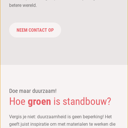
betere wereld.
NEEM CONTACT OP
Doe maar duurzaam!
Hoe
groen
is standbouw?
Vergis je niet: duurzaamheid is geen beperking! Het
geeft juist inspiratie om met materialen te werken die