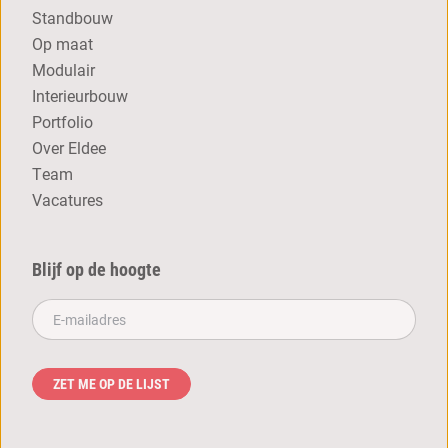
Standbouw
Op maat
Modulair
Interieurbouw
Portfolio
Over Eldee
Team
Vacatures
Blijf op de hoogte
E-mailadres**
ZET ME OP DE LIJST