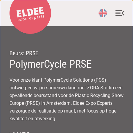
Beurs: PRSE
PolymerCycle PRSE
Voor onze klant PolymerCycle Solutions (PCS)
ontwierpen wij in samenwerking met ZORA Studio een
opvallende beursstand voor de Plastic Recycling Show
Europe (PRSE) in Amsterdam. Eldee Expo Experts
verzorgde de realisatie op maat, met focus op hoge
kwaliteit en afwerking.