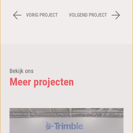
VORIG PROJECT
VOLGEND PROJECT
Bekijk ons
Meer projecten