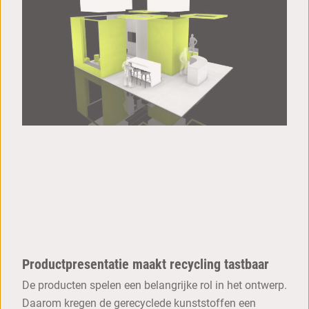
Productpresentatie maakt recycling tastbaar
De producten spelen een belangrijke rol in het ontwerp.
Daarom kregen de gerecyclede kunststoffen een