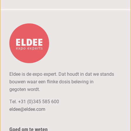
Eldee is de expo expert. Dat houdt in dat we stands
bouwen waar een flinke dosis beleving in
gegoten wordt.
Tel.
+31 (0)345 585 600
eldee@eldee.com
Goed om te weten