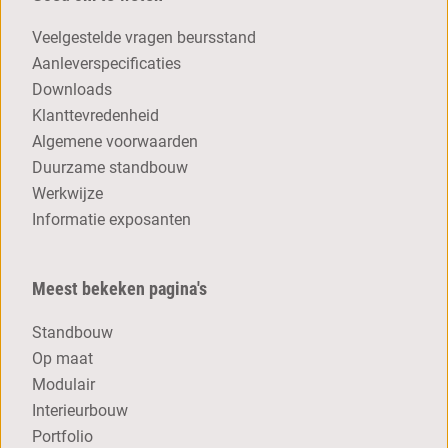
Veelgestelde vragen beursstand
Aanleverspecificaties
Downloads
Klanttevredenheid
Algemene voorwaarden
Duurzame standbouw
Werkwijze
Informatie exposanten
Meest bekeken pagina's
Standbouw
Op maat
Modulair
Interieurbouw
Portfolio