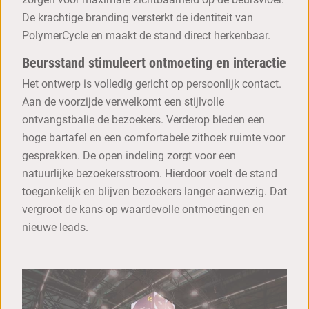
De krachtige branding versterkt de identiteit van
PolymerCycle en maakt de stand direct herkenbaar.
Beursstand stimuleert ontmoeting en interactie
Het ontwerp is volledig gericht op persoonlijk contact.
Aan de voorzijde verwelkomt een stijlvolle
ontvangstbalie de bezoekers. Verderop bieden een
hoge bartafel en een comfortabele zithoek ruimte voor
gesprekken. De open indeling zorgt voor een
natuurlijke bezoekersstroom. Hierdoor voelt de stand
toegankelijk en blijven bezoekers langer aanwezig. Dat
vergroot de kans op waardevolle ontmoetingen en
nieuwe leads.