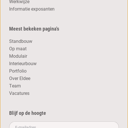
Werkwijze
Informatie exposanten
Meest bekeken pagina's
Standbouw
Op maat
Modulair
Interieurbouw
Portfolio
Over Eldee
Team
Vacatures
Blijf op de hoogte
E-mailadres**