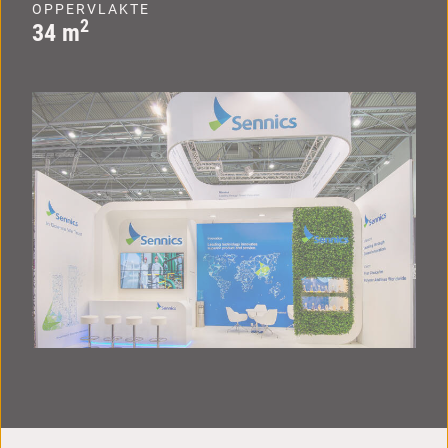
OPPERVLAKTE
2
34 m