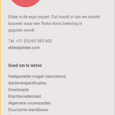
Eldee is de expo expert. Dat houdt in dat we stands
bouwen waar een flinke dosis beleving in
gegoten wordt.
Tel.
+31 (0)345 585 600
eldee@eldee.com
Goed om te weten
Veelgestelde vragen beursstand
Aanleverspecificaties
Downloads
Klanttevredenheid
Algemene voorwaarden
Duurzame standbouw