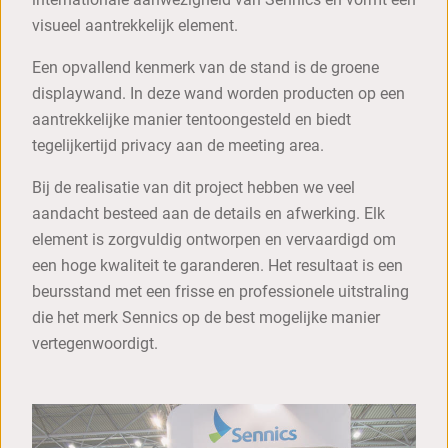
visueel aantrekkelijk element.
Een opvallend kenmerk van de stand is de groene
displaywand. In deze wand worden producten op een
aantrekkelijke manier tentoongesteld en biedt
tegelijkertijd privacy aan de meeting area.
Bij de realisatie van dit project hebben we veel
aandacht besteed aan de details en afwerking. Elk
element is zorgvuldig ontworpen en vervaardigd om
een hoge kwaliteit te garanderen. Het resultaat is een
beursstand met een frisse en professionele uitstraling
die het merk Sennics op de best mogelijke manier
vertegenwoordigt.