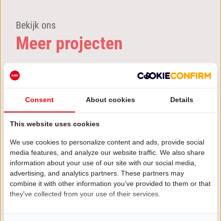
Bekijk ons
Meer projecten
Consent
About cookies
Details
This website uses cookies
We use cookies to personalize content and ads, provide social
media features, and analyze our website traffic. We also share
information about your use of our site with our social media,
advertising, and analytics partners. These partners may
combine it with other information you've provided to them or that
they've collected from your use of their services.