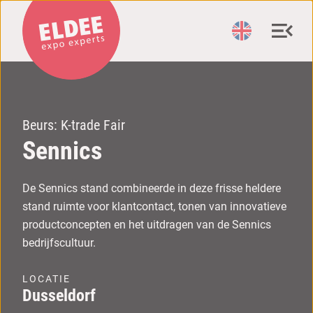
Beurs: K-trade Fair
Sennics
De Sennics stand combineerde in deze frisse heldere
stand ruimte voor klantcontact, tonen van innovatieve
productconcepten en het uitdragen van de Sennics
bedrijfscultuur.
LOCATIE
Dusseldorf