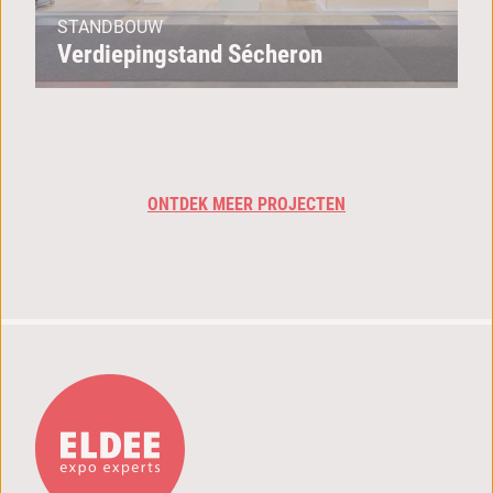
STANDBOUW
Verdiepingstand Sécheron
ONTDEK MEER PROJECTEN