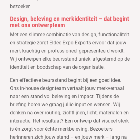
bezoeker.
Design, beleving en merkidentiteit – dat begint
met ons ontwerpteam
Met een slimme combinatie van design, functionaliteit
en strategie zorgt Eldee Expo Experts ervoor dat jouw
merk krachtig en professioneel gepresenteerd wordt.
Wij ontwerpen elke beursstand uniek, afgestemd op de
identiteit en boodschap van de organisatie.
Een effectieve beursstand begint bij een goed idee.
Ons in-house designteam vertaalt jouw merkverhaal
naar een stand vol beleving en impact. Tijdens de
briefing horen we graag jullie input en wensen. Wij
denken na over routing, zichtlijnen, licht, materialen en
interactie. Het resultaat? Een ontwerp dat visueel sterk
is én zorgt voor échte merkbeleving. Bezoekers
herinneren zich jouw stand – en jouw merk – lang na