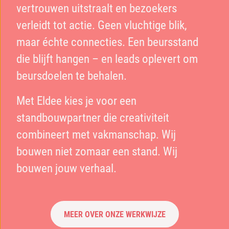
vertrouwen uitstraalt en bezoekers
verleidt tot actie. Geen vluchtige blik,
maar échte connecties. Een beursstand
die blijft hangen – en leads oplevert om
beursdoelen te behalen.
Met Eldee kies je voor een
standbouwpartner die creativiteit
combineert met vakmanschap. Wij
bouwen niet zomaar een stand. Wij
bouwen jouw verhaal.
MEER OVER ONZE WERKWIJZE