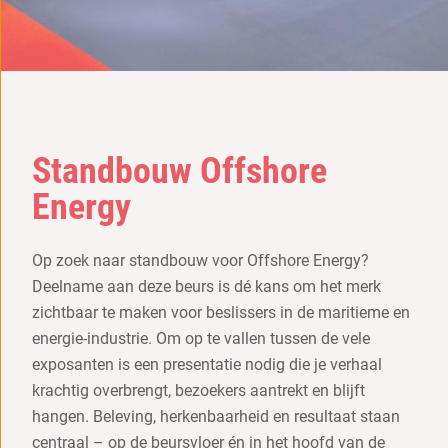
Standbouw Offshore
Energy
Op zoek naar standbouw voor
Offshore Energy
?
Deelname aan deze beurs is dé kans om het merk
zichtbaar te maken voor beslissers in de maritieme en
energie-industrie. Om op te vallen tussen de vele
exposanten is een presentatie nodig die je verhaal
krachtig overbrengt, bezoekers aantrekt en blijft
hangen. Beleving, herkenbaarheid en resultaat staan
centraal – op de beursvloer én in het hoofd van de