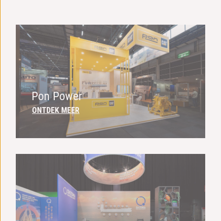
Pon Power
ONTDEK MEER