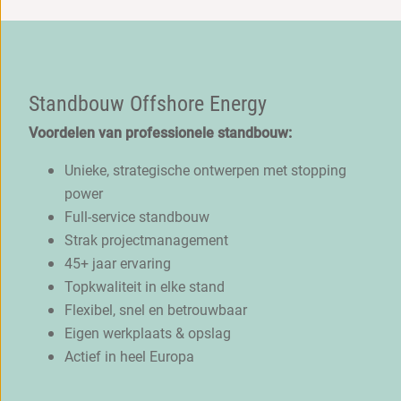
Standbouw Offshore Energy
Voordelen van professionele standbouw:
Unieke, strategische ontwerpen met stopping
power
Full-service standbouw
Strak projectmanagement
45+ jaar ervaring
Topkwaliteit in elke stand
Flexibel, snel en betrouwbaar
Eigen werkplaats & opslag
Actief in heel Europa