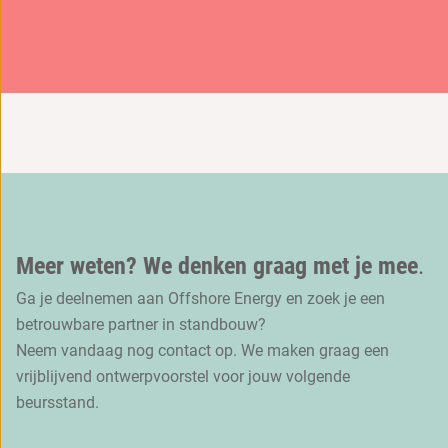
Meer weten? We denken graag met je mee
.
Ga je deelnemen aan Offshore Energy en zoek je een
betrouwbare partner in standbouw?
Neem vandaag nog contact op. We maken graag een
vrijblijvend ontwerpvoorstel voor jouw volgende
beursstand.