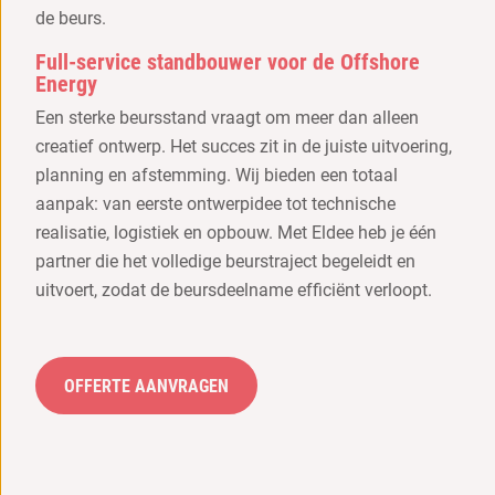
de beurs.
Full-service standbouwer voor de Offshore
Energy
Een sterke beursstand vraagt om meer dan alleen
creatief ontwerp. Het succes zit in de juiste uitvoering,
planning en afstemming. Wij bieden een totaal
aanpak: van eerste ontwerpidee tot technische
realisatie, logistiek en opbouw. Met Eldee heb je één
partner die het volledige beurstraject begeleidt en
uitvoert, zodat de beursdeelname efficiënt verloopt.
OFFERTE AANVRAGEN