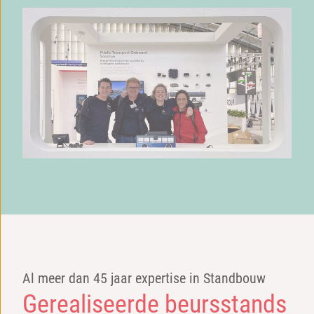
Al meer dan 45 jaar expertise in Standbouw
Gerealiseerde beursstands