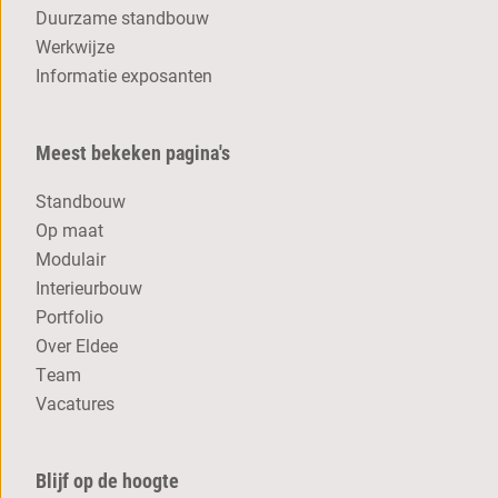
Duurzame standbouw
Werkwijze
Informatie exposanten
Meest bekeken pagina's
Standbouw
Op maat
Modulair
Interieurbouw
Portfolio
Over Eldee
Team
Vacatures
Blijf op de hoogte