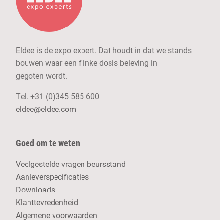
Eldee is de expo expert. Dat houdt in dat we stands
bouwen waar een flinke dosis beleving in
gegoten wordt.
Tel.
+31 (0)345 585 600
eldee@eldee.com
Goed om te weten
Veelgestelde vragen beursstand
Aanleverspecificaties
Downloads
Klanttevredenheid
Algemene voorwaarden