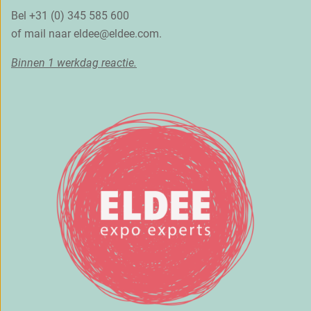
Bel +31 (0) 345 585 600
of mail naar
eldee@eldee.com
.
Binnen 1 werkdag reactie.